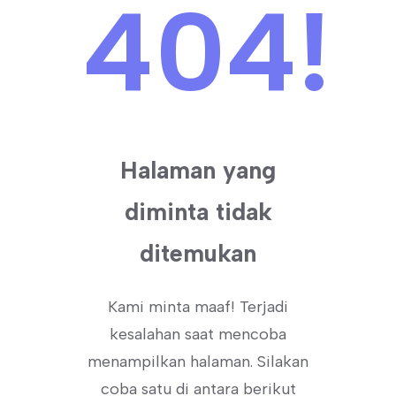
404!
Halaman yang
diminta tidak
ditemukan
Kami minta maaf! Terjadi
kesalahan saat mencoba
menampilkan halaman. Silakan
coba satu di antara berikut