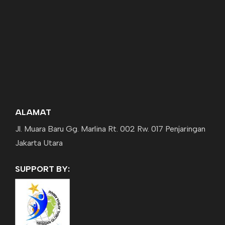
ALAMAT
Jl. Muara Baru Gg. Marlina Rt. 002 Rw. 017 Penjaringan
Jakarta Utara
SUPPORT BY: