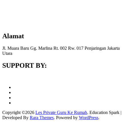
Alamat
Jl. Muara Baru Gg. Marlina Rt. 002 Rw. 017 Penjaringan Jakarta
Utara
SUPPORT BY:
Copyright ©2026
Les Private Guru Ke Rumah
.
Education Spark |
Developed By
Rara Themes
. Powered by
WordPress
.